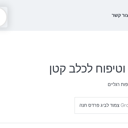
ור קשר
טיפוח לכלב קטן
פות רגליים
פרדס חנה