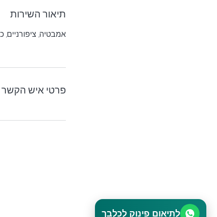
תיאור השירות
פרטי איש הקשר
לתיאום פינוק לכלבך