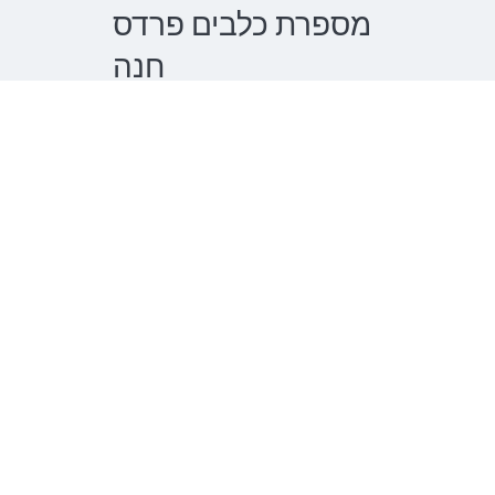
מספרת כלבים פרדס
חנה