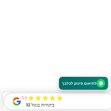
לתיאום פינוק לכלבך