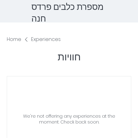
מספרת כלבים פרדס
חנה
Home
Experiences
חוויות
We're not offering any experiences at the
moment. Check back soon.