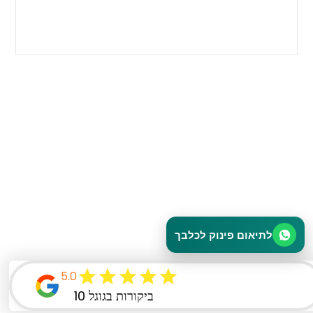
לתיאום פינוק לכלבך